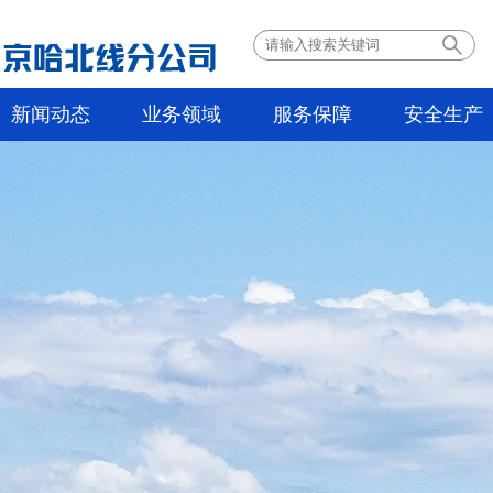
新闻动态
业务领域
服务保障
安全生产