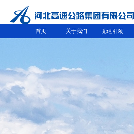
首页
关于我们
党建引领