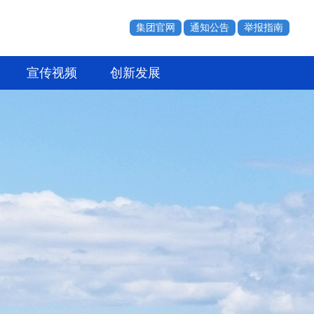
集团官网
通知公告
举报指南
宣传视频
创新发展