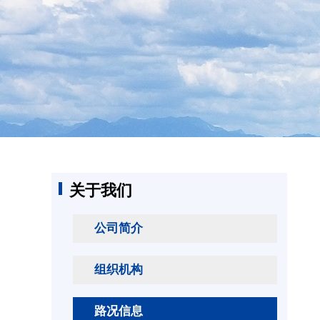
关于我们
公司简介
组织机构
路况信息