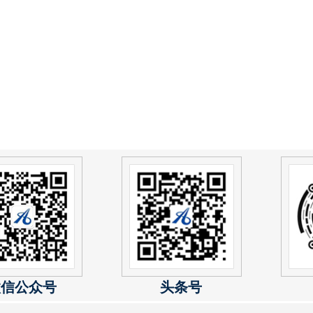
微信公众号
头条号